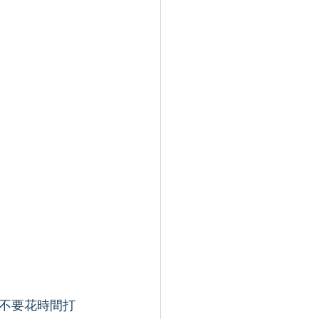
不要花時間打