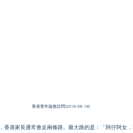
香港青年協會訪問(2018-06-16)
，香港家長通常會走兩條路。最大路的是：「阿仔阿女，