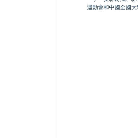
運動會和中國全國大